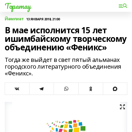
Торатау
Йәмғиәт
13 ЯНВАРЯ 2018, 21:00
В мае исполнится 15 лет
ишимбайскому творческому
объединению «Феникс»
Тогда же выйдет в свет пятый альманах
городского литературного объединения
«Феникс».