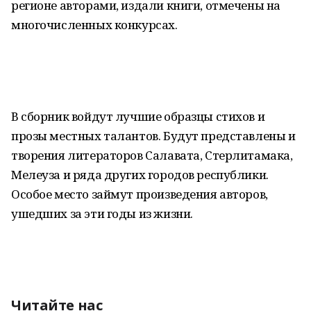
регионе авторами, издали книги, отмечены на
многочисленных конкурсах.
В сборник войдут лучшие образцы стихов и
прозы местных талантов. Будут представлены и
творения литераторов Салавата, Стерлитамака,
Мелеуза и ряда других городов республики.
Особое место займут произведения авторов,
ушедших за эти годы из жизни.
Читайте нас