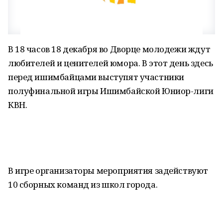
В 18 часов 18 декабря во Дворце молодежи ждут
любителей и ценителей юмора. В этот день здесь
перед ишимбайцами выступят участники
полуфинальной игры Ишимбайской Юниор-лиги
КВН.
В игре организаторы мероприятия задействуют
10 сборных команд из школ города.