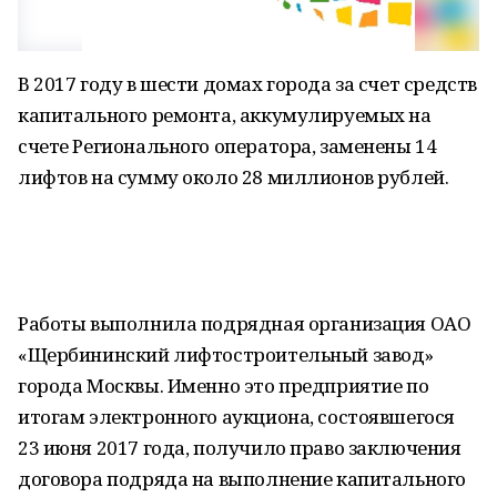
В 2017 году в шести домах города за счет средств
капитального ремонта, аккумулируемых на
счете Регионального оператора, заменены 14
лифтов на сумму около 28 миллионов рублей.
Работы выполнила подрядная организация ОАО
«Щербининский лифтостроительный завод»
города Москвы. Именно это предприятие по
итогам электронного аукциона, состоявшегося
23 июня 2017 года, получило право заключения
договора подряда на выполнение капитального