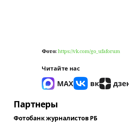
Фото:
https://vk.com/go_ufaforum
Читайте нас
Партнеры
Фотобанк журналистов РБ