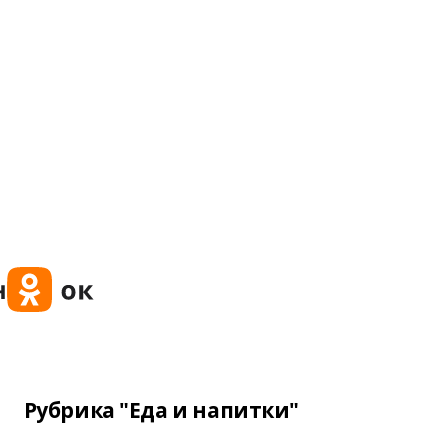
Рубрика "Еда и напитки"