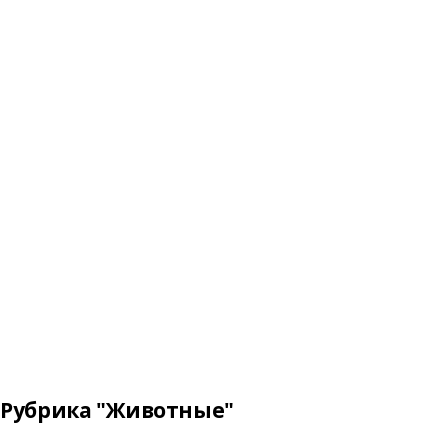
Рубрика "Животные"