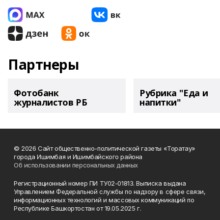
Партнеры
Фотобанк
Рубрика "Еда и
журналистов РБ
напитки"
© 2026 Сайт общественно-политической газеты «Торатау»
города Ишимбая и Ишимбайского района
Об использовании персональных данных
Регистрационный номер ПИ ТУ02-01813. Выписка выдана
Управлением Федеральной службы по надзору в сфере связи,
информационных технологий и массовых коммуникаций по
Республике Башкортостан от 19.05.2025 г.