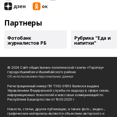
Партнеры
Фотобанк
Рубрика "Еда и
журналистов РБ
напитки"
© 2026 Сайт общественно-политической газеты «Торатау»
города Ишимбая и Ишимбайского района
Об использовании персональных данных
Регистрационный номер ПИ ТУ02-01813. Выписка выдана
Управлением Федеральной службы по надзору в сфере связи,
информационных технологий и массовых коммуникаций по
Республике Башкортостан от 19.05.2025 г.
Новости, статьи, другие публикации, а также фото-, видео-,
графические материалы являются объектами авторского и