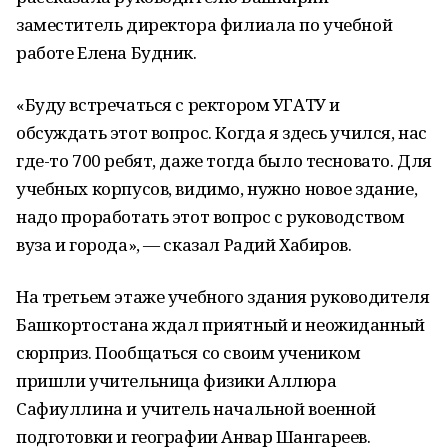
заместитель директора филиала по учебной
работе Елена Будник.
«Буду встречаться с ректором УГАТУ и
обсуждать этот вопрос. Когда я здесь учился, нас
где-то 700 ребят, даже тогда было тесновато. Для
учебных корпусов, видимо, нужно новое здание,
надо проработать этот вопрос с руководством
вуза и города», — сказал Радий Хабиров.
На третьем этаже учебного здания руководителя
Башкортостана ждал приятный и неожиданный
сюрприз. Пообщаться со своим учеником
пришли учительница физики Аллюра
Сафиуллина и учитель начальной военной
подготовки и географии Анвар Шангареев.