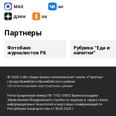
Партнеры
Фотобанк
Рубрика "Еда и
журналистов РБ
напитки"
© 2026 Сайт общественно-политической газеты «Торатау»
города Ишимбая и Ишимбайского района
Об использовании персональных данных
Регистрационный номер ПИ ТУ02-01813. Выписка выдана
Управлением Федеральной службы по надзору в сфере связи,
информационных технологий и массовых коммуникаций по
Республике Башкортостан от 19.05.2025 г.