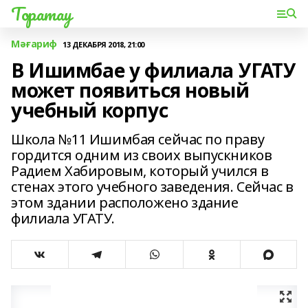
Торатау
Мәғариф
13 ДЕКАБРЯ 2018, 21:00
В Ишимбае у филиала УГАТУ
может появиться новый
учебный корпус
Школа №11 Ишимбая сейчас по праву
гордится одним из своих выпускников
Радием Хабировым, который учился в
стенах этого учебного заведения. Сейчас в
этом здании расположено здание
филиала УГАТУ.