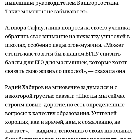
нынешним руководителем Башкортостана.
Такие моменты не забываются».
Аллюра Сафиуллина попросила своего ученика
обратить свое внимание на нехватку учителей в
школах, особенно педагогов-мужчин. «Может
стоить как-то хотя бы в нашем БГПУ снизить
баллы для ЕГЭ для мальчишек, которые хотят
связать свою жизнь со школой», — сказала она.
Радий Хабиров на мгновение задумался и с
некоторой грустью сказал: «Школы мы сейчас
строим новые, дорогие, но есть определенные
вопросы к качеству образования. Учителей
хороших, как и врачей, нам, к сожалению, не
хватает», — видимо, вспомнив о своих школьных