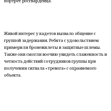
портрет росгвардейца.
Живой интерес у кадетов вызвало общение с
группой задержания. Ребята с удовольствием
примерили бронежилеты и защитные шлемы.
Также они смогли воочию увидеть слаженность и
четкость действий сотрудников группы при
получении сигнала «тревога» с охраняемого
объекта.