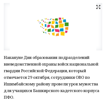
Накануне Дня образования подразделений
вневедомственной охраны войск национальной
гвардии Российской Федерации, который
отмечается 29 октября, сотрудники ОВО по
Ишимбайскому району провели урок мужества
для учащихся Башкирского кадетского корпуса
ПФО.