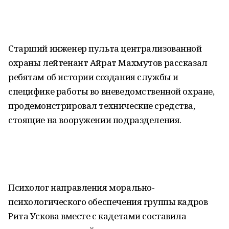
Старший инженер пульта централизованной
охраны лейтенант Айрат Махмутов рассказал
ребятам об истории создания службы и
специфике работы во вневедомственной охране,
продемонстрировал технические средства,
стоящие на вооружении подразделения.
Психолог направления морально-
психологического обеспечения группы кадров
Рита Ускова вместе с кадетами составила