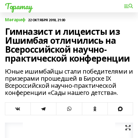
Торатау
Мәғариф
22 ОКТЯБРЯ 2018, 21:00
Гимназист и лицеисты из
Ишимбая отличились на
Всероссийской научно-
практической конференции
Юные ишимбайцы стали победителями и
призерами прошедшей в Бирске IX
Всероссийской научно-практической
конференции «Сады нашего детства».