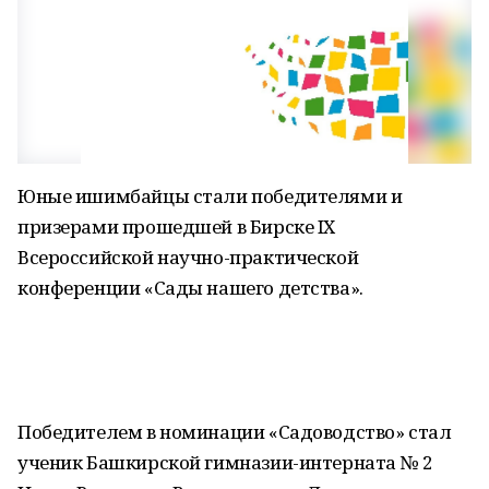
Юные ишимбайцы стали победителями и
призерами прошедшей в Бирске IX
Всероссийской научно-практической
конференции «Сады нашего детства».
Победителем в номинации «Садоводство» стал
ученик Башкирской гимназии-интерната № 2