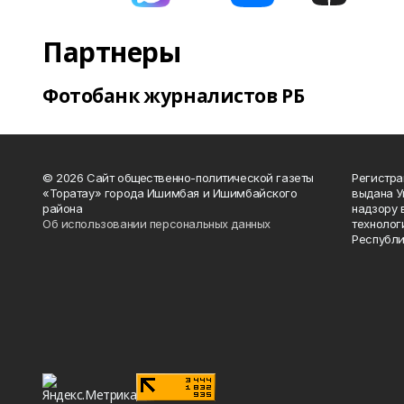
Партнеры
Фотобанк журналистов РБ
© 2026 Сайт общественно-политической газеты
Регистра
«Торатау» города Ишимбая и Ишимбайского
выдана 
района
надзору 
Об использовании персональных данных
технолог
Республи