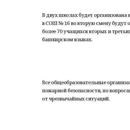
В двух школах будет организована 
в СОШ № 16 во вторую смену будут о
более 70 учащихся вторых и третьих
башкирском языках.
Все общеобразовательные организа
пожарной безопасности, по вопрос
от чрезвычайных ситуаций.