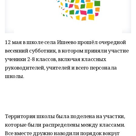
12 мая в школе села Ишеево прошёл очередной
весенний субботник, в котором приняли участие
ученики 2-8 классов, включая классных
руководителей, учителей и всего персонала
школы.
Территория школы была поделена на участки,
которые были распределены между классами.
Все вместе дружно наводили порядок вокруг