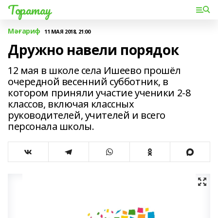
Торатау
Мәғариф
11 МАЯ 2018, 21:00
Дружно навели порядок
12 мая в школе села Ишеево прошёл
очередной весенний субботник, в
котором приняли участие ученики 2-8
классов, включая классных
руководителей, учителей и всего
персонала школы.