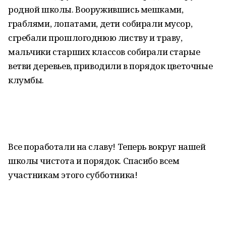
родной школы. Вооружившись мешками,
граблями, лопатами, дети собирали мусор,
сгребали прошлогоднюю листву и траву,
мальчики старших классов собирали старые
ветви деревьев, приводили в порядок цветочные
клумбы.
Все поработали на славу! Теперь вокруг нашей
школы чистота и порядок. Спасибо всем
участникам этого субботника!