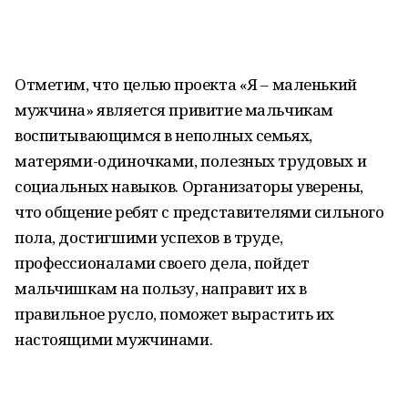
Отметим, что целью проекта «Я – маленький
мужчина» является привитие мальчикам
воспитывающимся в неполных семьях,
матерями-одиночками, полезных трудовых и
социальных навыков. Организаторы уверены,
что общение ребят с представителями сильного
пола, достигшими успехов в труде,
профессионалами своего дела, пойдет
мальчишкам на пользу, направит их в
правильное русло, поможет вырастить их
настоящими мужчинами.