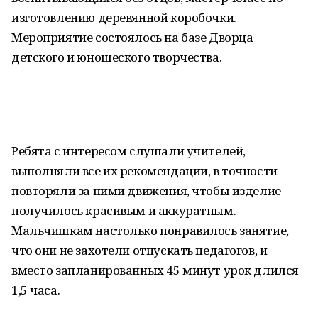
изготовлению деревянной коробочки.
Мероприятие состоялось на базе Дворца
детского и юношеского творчества.
Ребята с интересом слушали учителей,
выполняли все их рекомендации, в точности
повторяли за ними движения, чтобы изделие
получилось красивым и аккуратным.
Мальчишкам настолько понравилось занятие,
что они не захотели отпускать педагогов, и
вместо запланированных 45 минут урок длился
1,5 часа.