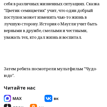
себя в различных жизненных ситуациях. Сказка
"Цветик-семицветик" учит, что один добрый
поступок может изменить чью-то жизнь в
лучшую сторону. История о Маугли учит быть
верными в дружбе, смелыми и честными,
уважать тех, кто дал жизнь и воспитал.
Затем ребята посмотрели мультфильм "Чудо-
юдо".
Читайте нас