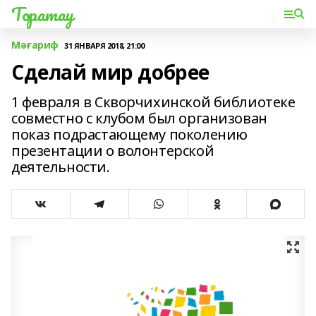
Торатау
Мәғариф
31 ЯНВАРЯ 2018, 21:00
Сделай мир добрее
1 февраля в Скворчихинской библиотеке
совместно с клубом был организован
показ подрастающему поколению
презентации о волонтерской
деятельности.