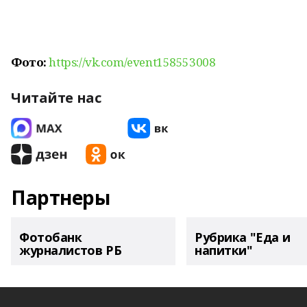
Фото:
https://vk.com/event158553008
Читайте нас
Партнеры
Фотобанк
Рубрика "Еда и
журналистов РБ
напитки"