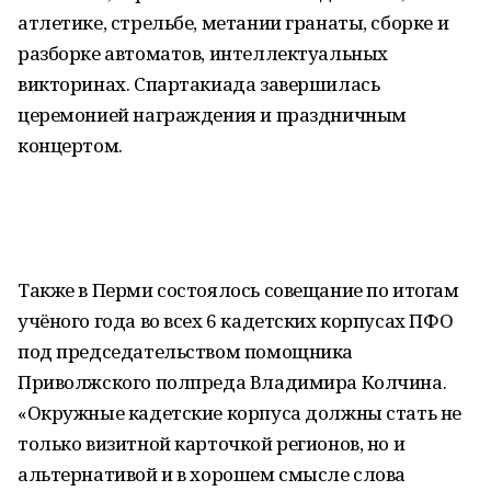
атлетике, стрельбе, метании гранаты, сборке и
разборке автоматов, интеллектуальных
викторинах. Спартакиада завершилась
церемонией награждения и праздничным
концертом.
Также в Перми состоялось совещание по итогам
учёного года во всех 6 кадетских корпусах ПФО
под председательством помощника
Приволжского полпреда Владимира Колчина.
«Окружные кадетские корпуса должны стать не
только визитной карточкой регионов, но и
альтернативой и в хорошем смысле слова