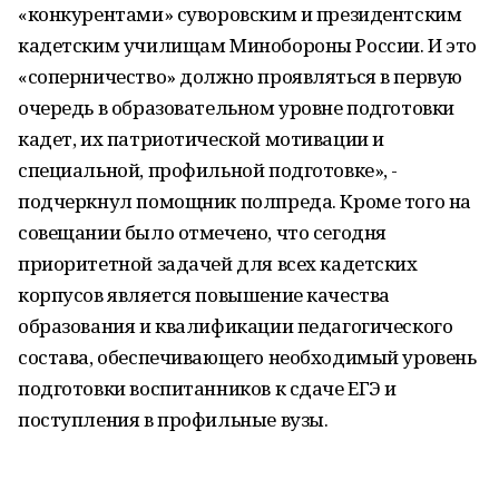
«конкурентами» суворовским и президентским
кадетским училищам Минобороны России. И это
«соперничество» должно проявляться в первую
очередь в образовательном уровне подготовки
кадет, их патриотической мотивации и
специальной, профильной подготовке», -
подчеркнул помощник полпреда. Кроме того на
совещании было отмечено, что сегодня
приоритетной задачей для всех кадетских
корпусов является повышение качества
образования и квалификации педагогического
состава, обеспечивающего необходимый уровень
подготовки воспитанников к сдаче ЕГЭ и
поступления в профильные вузы.