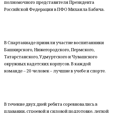
полномочного представителя Президента
Российской Федерации в ПФО Михаила Бабича.
В Спартакиаде приняли участие воспитанники
Башкирского, Нижегородского, Пермского,
Татарстанского, Удмуртского и Чувашского
окружных кадетских корпусов. В каждой
команде – 20 человек – лучшие в учебе и спорте.
В течение двух дней ребята соревновались в
плавании, строевой и силовой подготовке, легкой