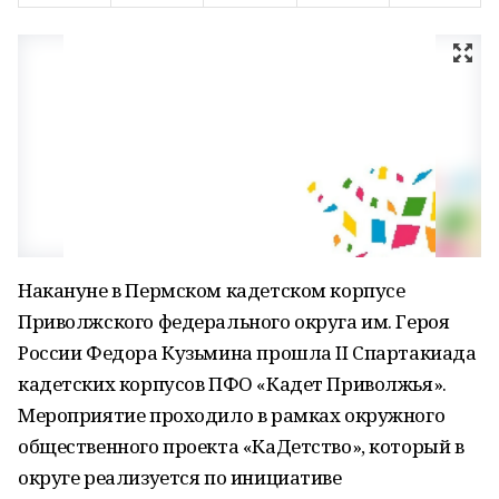
Накануне в Пермском кадетском корпусе
Приволжского федерального округа им. Героя
России Федора Кузьмина прошла II Спартакиада
кадетских корпусов ПФО «Кадет Приволжья».
Мероприятие проходило в рамках окружного
общественного проекта «КаДетство», который в
округе реализуется по инициативе