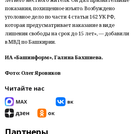
показания, похищенное изъято. Возбуждено
уголовное дело по части 4 статьи 162 УК РФ,
которая предусматривает наказание в виде
лишения свободы на срок до 15 лет», — добавили
в МВД по Башкирии.
ИА «Башинформ», Галина Бахшиева.
Фото: Олег Яровиков
Читайте нас
Партнеры