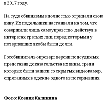
в 2017 году.
На суде обвиняемые полностью отрицали свою
вину. Их подельники настаивали на том, что
совершили лишь самоуправство, действуя в
интересах третьих лиц, перед которыми у
потерпевших якобы были долги.
Гособвинитель опроверг версии подсудимых,
представив доказательства их вины, среди
которых были записи со скрытых видеокамер,
спрятанных в одежде одного из потерпевших.
Фото: Ксения Калинина