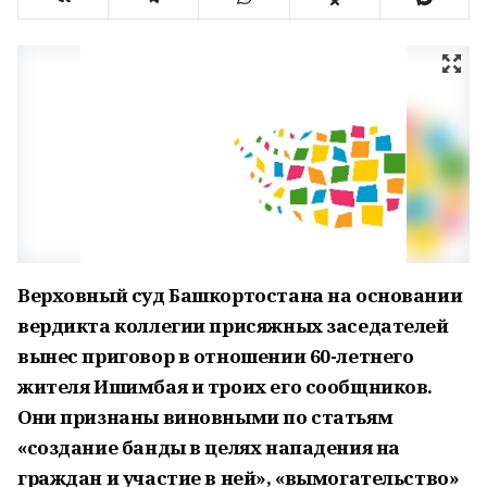
Верховный суд Башкортостана на основании
вердикта коллегии присяжных заседателей
вынес приговор в отношении 60-летнего
жителя Ишимбая и троих его сообщников.
Они признаны виновными по статьям
«создание банды в целях нападения на
граждан и участие в ней», «вымогательство»