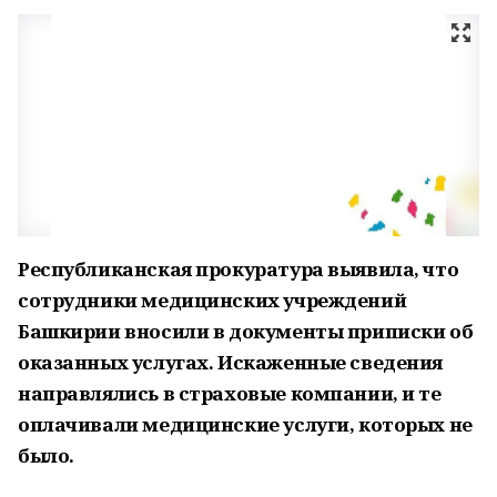
Республиканская прокуратура выявила, что
сотрудники медицинских учреждений
Башкирии вносили в документы приписки об
оказанных услугах. Искаженные сведения
направлялись в страховые компании, и те
оплачивали медицинские услуги, которых не
было.