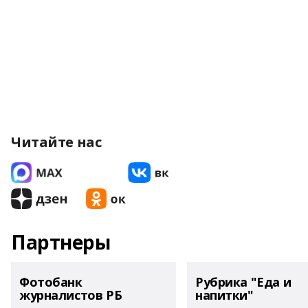
Читайте нас
Партнеры
Фотобанк
Рубрика "Еда и
журналистов РБ
напитки"