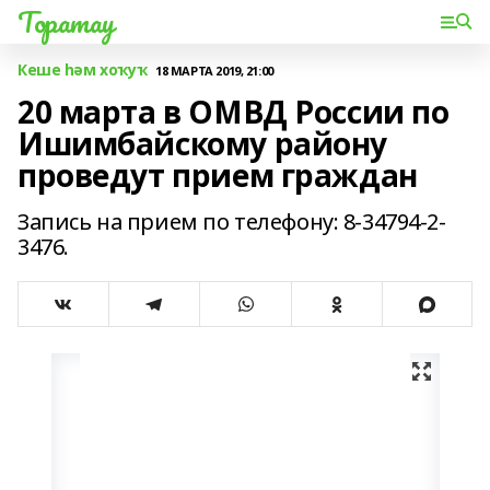
Торатау
Кеше һәм хоҡуҡ
18 МАРТА 2019, 21:00
20 марта в ОМВД России по
Ишимбайскому району
проведут прием граждан
Запись на прием по телефону: 8-34794-2-
3476.