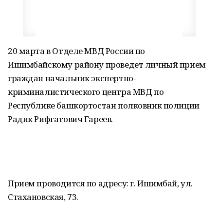
20 марта в Отделе МВД России по
Ишимбайскому району проведет личный прием
граждан начальник экспертно-
криминалистического центра МВД по
Республике башкортостан полковник полиции
Радик Рифгатович Гареев.
Прием проводится по адресу: г. Ишимбай, ул.
Стахановская, 73.