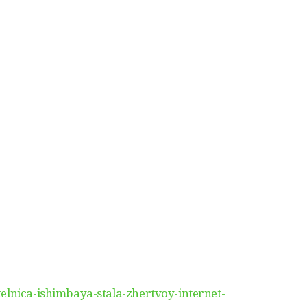
elnica-ishimbaya-stala-zhertvoy-internet-