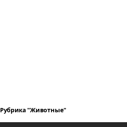
Рубрика "Животные"