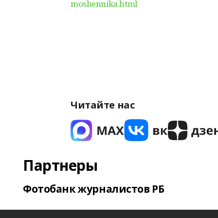
moshennika.html
Читайте нас
Партнеры
Фотобанк журналистов РБ