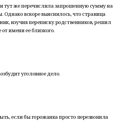
 и тут же перечислила запрошенную сумму на
ы. Однако вскоре выяснилось, что страница
ик, изучив переписку родственников, решил
от имени ее близкого.
озбудит уголовное дело.
ыть, если бы горожанка просто перезвонила