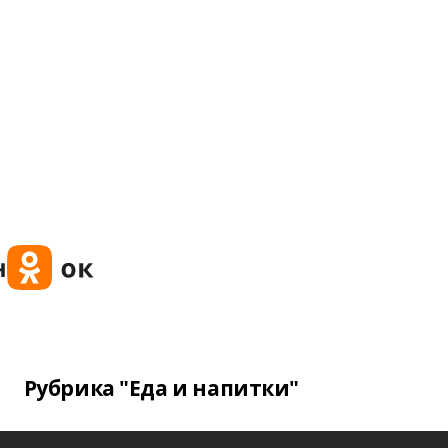
Рубрика "Еда и напитки"