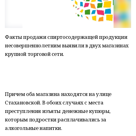
Факты продажи спиртосодержащей продукции
несовершеннолетним выявили в двух магазинах
крупной торговой сети.
Причем оба магазина находятся на улице
Стахановской. В обоих случаях с места
преступления изъяты денежные купюры,
которым подростки расплачивались за
алкогольные напитки.