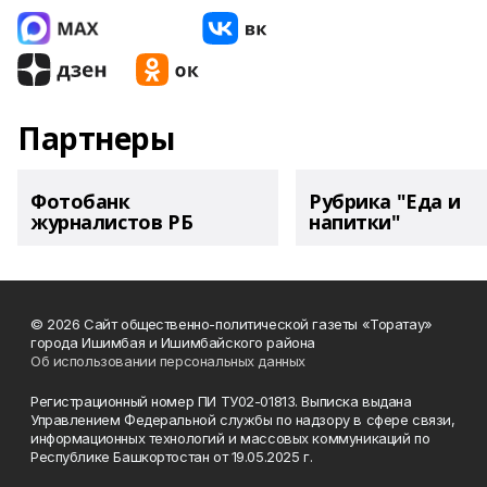
Партнеры
Фотобанк
Рубрика "Еда и
журналистов РБ
напитки"
© 2026 Сайт общественно-политической газеты «Торатау»
города Ишимбая и Ишимбайского района
Об использовании персональных данных
Регистрационный номер ПИ ТУ02-01813. Выписка выдана
Управлением Федеральной службы по надзору в сфере связи,
информационных технологий и массовых коммуникаций по
Республике Башкортостан от 19.05.2025 г.