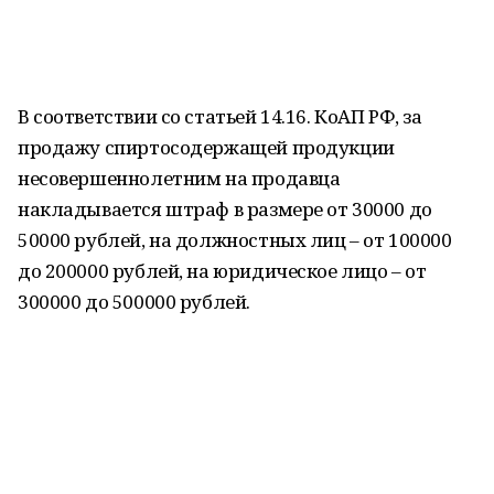
В соответствии со статьей 14.16. КоАП РФ, за
продажу спиртосодержащей продукции
несовершеннолетним на продавца
накладывается штраф в размере от 30000 до
50000 рублей, на должностных лиц – от 100000
до 200000 рублей, на юридическое лицо – от
300000 до 500000 рублей.