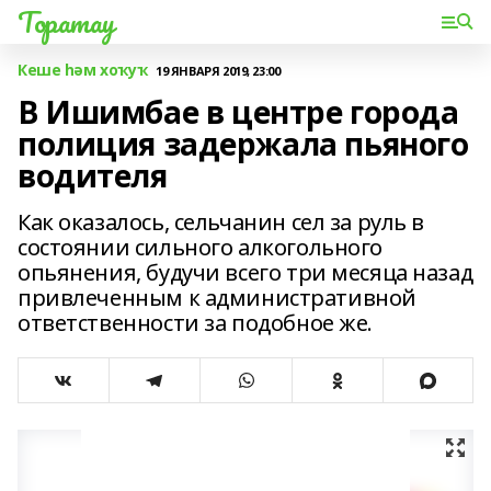
Торатау
Кеше һәм хоҡуҡ
19 ЯНВАРЯ 2019, 23:00
В Ишимбае в центре города
полиция задержала пьяного
водителя
Как оказалось, сельчанин сел за руль в
состоянии сильного алкогольного
опьянения, будучи всего три месяца назад
привлеченным к административной
ответственности за подобное же.