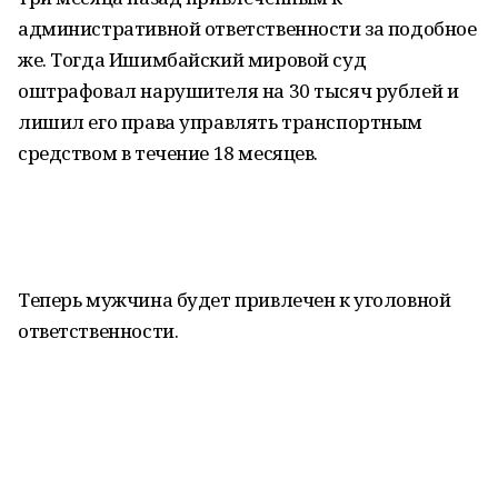
административной ответственности за подобное
же. Тогда Ишимбайский мировой суд
оштрафовал нарушителя на 30 тысяч рублей и
лишил его права управлять транспортным
средством в течение 18 месяцев.
Теперь мужчина будет привлечен к уголовной
ответственности.