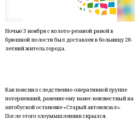
Ночью 3 ноября с колото-резаной раной в
брюшной полости был доставлен в больницу 28-
летний житель города.
Как пояснил следственно-оперативной группе
потерпевший, ранение ему нанес неизвестный на
автобусной остановке «Старый автовокзал».
После этого злоумышленник скрылся.