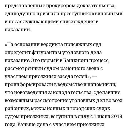
представленные прокурором доказательства,
единодушно признала преступников виновными
и не заслуживающими снисхождения в
наказании.
«На основании вердикта присяжных суд
определит фигурантам уголовного дела
наказание. Это первый в Башкирии процесс,
рассмотренный судом районного звена с
участием присяжных заседателей», —
проинформировали в ведомстве и напомнили,
что нововведения законодательства, сделавшие
возможным рассмотрение уголовных дел во всех
районных, межрайонных и городских судах
судом присяжных, вступили в силу с 1 июня 2018
года. Раньше дела с участием присяжных