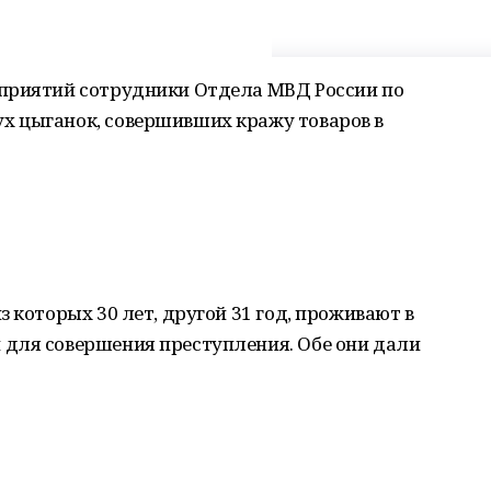
приятий сотрудники Отдела МВД России по
 цыганок, совершивших кражу товаров в
 которых 30 лет, другой 31 год, проживают в
для совершения преступления. Обе они дали