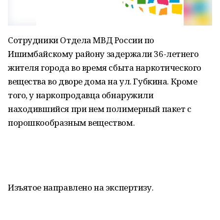
Сотрудники Отдела МВД России по
Ишимбайскому району задержали 36-летнего
жителя города во время сбыта наркотического
вещества во дворе дома на ул. Губкина. Кроме
того, у наркопродавца обнаружили
находившийся при нем полимерный пакет с
порошкообразным веществом.
Изъятое направлено на экспертизу.