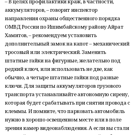
– В целях профилактики краж, в частности,
аккумуляторов, – говорит инспектор
направления охраны общественного порядка
ОМВД России по Ишимбайскому району Айрат
Хамитов, – рекомендуем установить
дополнительный замок на капот – механический
тросовый или электрический. Заменить
штатные гайки на фигурные, желательно под
редкий ключ, или использовать не две, как
обычно, а четыре штатные гайки под разные
ключи. Для защиты аккумуляторов грузового
транспорта устанавливайте автономную сирену,
которая будет срабатывать при снятии провода с
клеммы. И помните, что парковать автомобиль
нужно в хорошо освещенном месте или в поле
зрения камер видеонаблюдения. А если вы стали