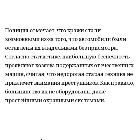
Полиция отмечает, что кражи стали
возможными из-за того, что автомобили были
оставлены их владельцами без присмотра.
Согласно статистике, наибольшую беспечность
проявляют хозяева подержанных отечественных
машин, считая, что недорогая старая техника не
привлечет внимания преступников. Как правило,
большинство их не оборудованы даже
простейшими охранными системами.