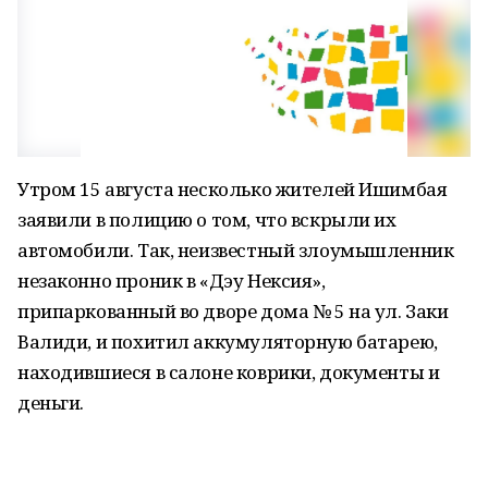
Утром 15 августа несколько жителей Ишимбая
заявили в полицию о том, что вскрыли их
автомобили. Так, неизвестный злоумышленник
незаконно проник в «Дэу Нексия»,
припаркованный во дворе дома № 5 на ул. Заки
Валиди, и похитил аккумуляторную батарею,
находившиеся в салоне коврики, документы и
деньги.