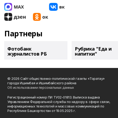
Партнеры
Фотобанк
Рубрика "Еда и
журналистов РБ
напитки"
© 2026 Сайт общественно-политической газеты «Торатау»
города Ишимбая и Ишимбайского района
Об использовании персональных данных
Регистрационный номер ПИ ТУ02-01813. Выписка выдана
Управлением Федеральной службы по надзору в сфере связи,
информационных технологий и массовых коммуникаций по
Республике Башкортостан от 19.05.2025 г.