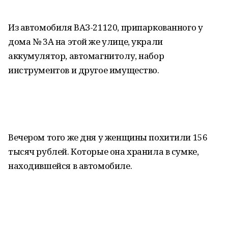
Из автомобиля ВАЗ-21120, припаркованного у
дома № 3А на этой же улице, украли
аккумулятор, автомагнитолу, набор
инструментов и другое имущество.
Вечером того же дня у женщины похитили 156
тысяч рублей. Которые она хранила в сумке,
находившейся в автомобиле.