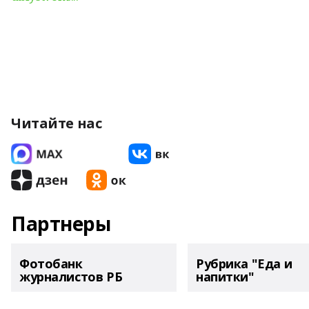
Читайте нас
Партнеры
Фотобанк
Рубрика "Еда и
журналистов РБ
напитки"