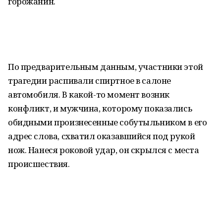
горожанин.
По предварительным данным, участники этой
трагедии распивали спиртное в салоне
автомобиля. В какой-то момент возник
конфликт, и мужчина, которому показались
обидными произнесенные собутыльником в его
адрес слова, схватил оказавшийся под рукой
нож. Нанеся роковой удар, он скрылся с места
происшествия.