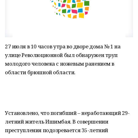
27 июля в 10 часов утра во дворе дома № 1 на
улице Революционной был обнаружен труп
молодого человека с ножевым ранением в
области брюшной области.
Установлено, что погибший – неработающий 29-
летний житель Ишимбая. В совершении
преступления подозревается 35-летний