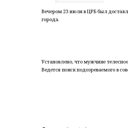
Вечером 23 июля в ЦРБ был доставл
города.
Установлено, что мужчине телесно
Ведется поиск подозреваемого в со