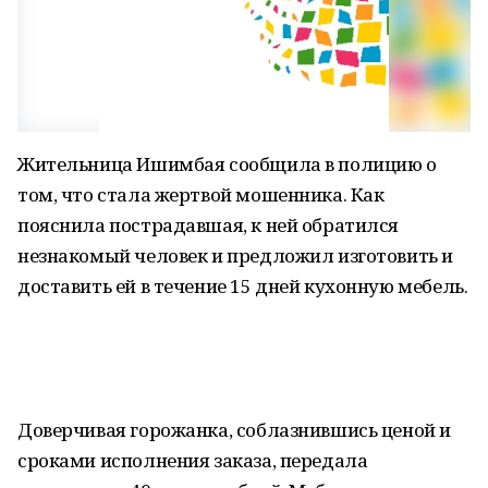
Жительница Ишимбая сообщила в полицию о
том, что стала жертвой мошенника. Как
пояснила пострадавшая, к ней обратился
незнакомый человек и предложил изготовить и
доставить ей в течение 15 дней кухонную мебель.
Доверчивая горожанка, соблазнившись ценой и
сроками исполнения заказа, передала