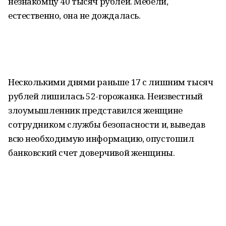
незнакомцу 40 тысяч рублей. Мебели,
естественно, она не дождалась.
Несколькими днями раньше 17 с лишним тысяч
рублей лишилась 52-горожанка. Неизвестный
злоумышленник представился женщине
сотрудником службы безопасности и, выведав
всю необходимую информацию, опустошил
банковский счет доверчивой женщины.