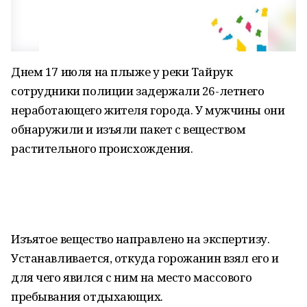
Днем 17 июля на плыже у реки Тайрук
сотрудники полиции задержали 26-летнего
неработающего жителя города. У мужчины они
обнаружили и изъяли пакет с веществом
растительного происхождения.
Изъятое вещество направлено на экспертизу.
Устанавливается, откуда горожанин взял его и
для чего явился с ним на место массового
пребывания отдыхающих.