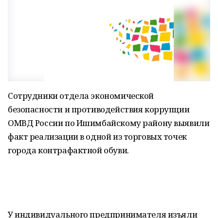
Сотрудники отдела экономической
безопасности и противодействия коррупции
ОМВД России по Ишимбайскому району выявили
факт реализации в одной из торговых точек
города контрафактной обуви.
У индивидуального предпринимателя изъяли