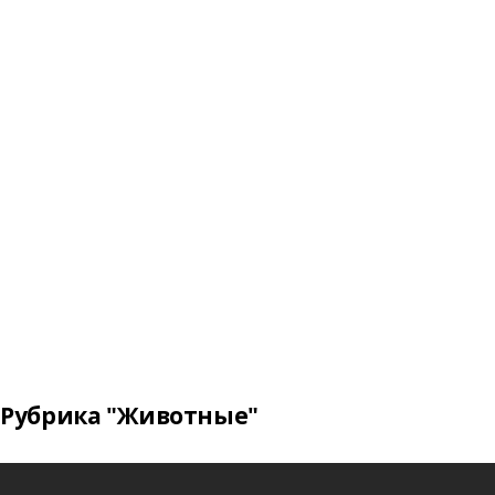
Рубрика "Животные"