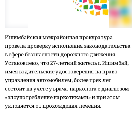
Ишимбайская межрайонная прокуратура
провела проверку исполнения законодательства
в сфере безопасности дорожного движения.
Установлено, что 27-летний житель г. Ишимбай,
имея водительские удостоверения на право
управления автомобилем, более трех лет
состоит на учете у врача-нарколога с диагнозом
«злоупотребление наркотиками» и при этом
уклоняется от прохождения лечения.