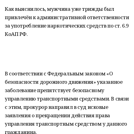
Как выяснилось, мужчина уже трижды был
привлечён к административной ответственности
за употребление наркотических средств по ст. 6.9
КоАП РФ.
В соответствии с Федеральным законом «О
безопасности дорожного движения» указанное
заболевание препятствует безопасному
управлению транспортными средствами. В связи
с этим, прокурор направил в суд исковые
заявления о прекращении действия права
управления транспортным средством у данного
гражданина.