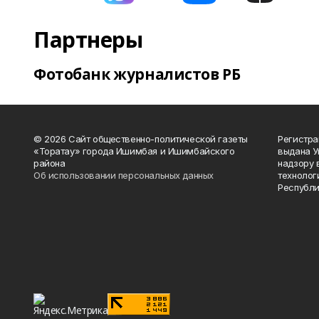
Партнеры
Фотобанк журналистов РБ
© 2026 Сайт общественно-политической газеты
Регистра
«Торатау» города Ишимбая и Ишимбайского
выдана 
района
надзору 
Об использовании персональных данных
технолог
Республи