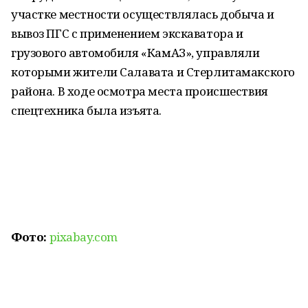
участке местности осуществлялась добыча и
вывоз ПГС с применением экскаватора и
грузового автомобиля «КамАЗ», управляли
которыми жители Салавата и Стерлитамакского
района. В ходе осмотра места происшествия
спецтехника была изъята.
Фото:
pixabay.com