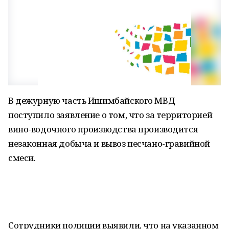
В дежурную часть Ишимбайского МВД
поступило заявление о том, что за территорией
вино-водочного производства производится
незаконная добыча и вывоз песчано-гравийной
смеси.
Сотрудники полиции выявили, что на указанном