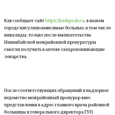
Как сообщает сайт
https://bashprok.ru
, в нашем
городе инсулинозависимые больные, в том числе
инвалиды, только после вмешательства
Ишимбайской межрайонной прокуратуры
смогли получить в аптеке сахаропонижающие
лекарства.
После соответствующих обращений в надзорное
ведомство межрайонный прокурор внес
представления в адрес главного врача районной
больницы и генерального директора ГУП