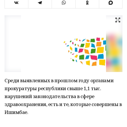
Среди выявленных в прошлом году органами
прокуратуры республики свыше 1,1 тыс.
нарушений законодательства в сфере
здравоохранения, есть и те, которые совершены в
Ишимбае.