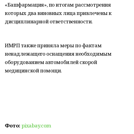
«Башфармация», по итогам рассмотрения
которых два виновных лица привлечены к
дисциплинарной ответственности.
ИМРП также приняла меры по фактам
ненадлежащего оснащения необходимым
оборудованием автомобилей скорой
медицинской помощи.
Фото:
pixabay.com