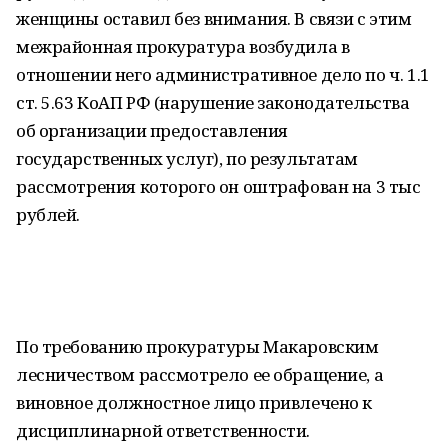
женщины оставил без внимания. В связи с этим
межрайонная прокуратура возбудила в
отношении него административное дело по ч. 1.1
ст. 5.63 КоАП РФ (нарушение законодательства
об организации предоставления
государственных услуг), по результатам
рассмотрения которого он оштрафован на 3 тыс
рублей.
По требованию прокуратуры Макаровским
лесничеством рассмотрело ее обращение, а
виновное должностное лицо привлечено к
дисциплинарной ответственности.