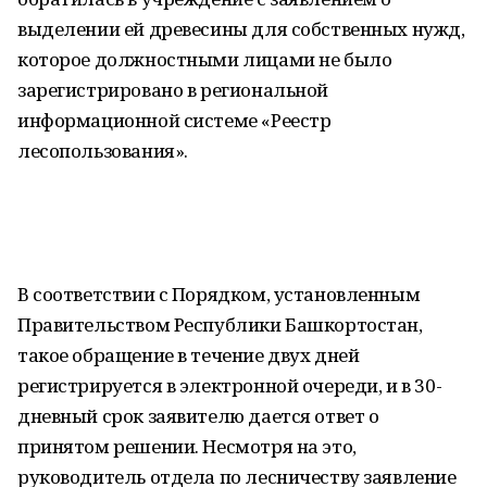
выделении ей древесины для собственных нужд,
которое должностными лицами не было
зарегистрировано в региональной
информационной системе «Реестр
лесопользования».
В соответствии с Порядком, установленным
Правительством Республики Башкортостан,
такое обращение в течение двух дней
регистрируется в электронной очереди, и в 30-
дневный срок заявителю дается ответ о
принятом решении. Несмотря на это,
руководитель отдела по лесничеству заявление