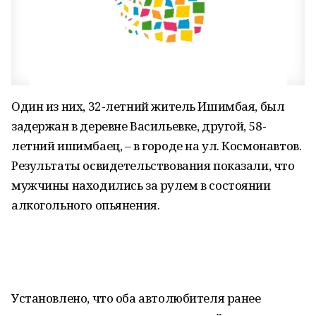
Один из них, 32-летний житель Ишимбая, был
задержан в деревне Васильевке, другой, 58-
летний ишимбаец, – в городе на ул. Космонавтов.
Результаты освидетельствования показали, что
мужчины находились за рулем в состоянии
алкогольного опьянения.
Установлено, что оба автолюбителя ранее