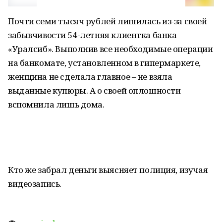
Почти семи тысяч рублей лишилась из-за своей
забывчивости 54-летняя клиентка банка
«Уралсиб». Выполнив все необходимые операции
на банкомате, установленном в гипермаркете,
женщина не сделала главное – не взяла
выданные купюры. А о своей оплошности
вспомнила лишь дома.
Кто же забрал деньги выясняет полиция, изучая
видеозапись.