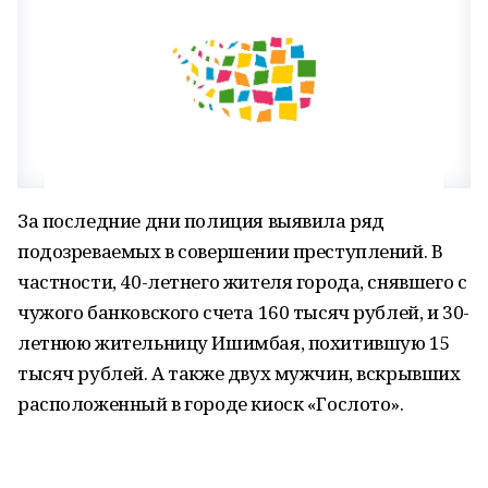
За последние дни полиция выявила ряд
подозреваемых в совершении преступлений. В
частности, 40-летнего жителя города, снявшего с
чужого банковского счета 160 тысяч рублей, и 30-
летнюю жительницу Ишимбая, похитившую 15
тысяч рублей. А также двух мужчин, вскрывших
расположенный в городе киоск «Гослото».