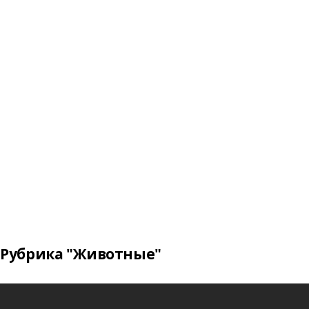
Рубрика "Животные"