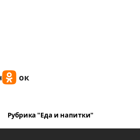
Рубрика "Еда и напитки"