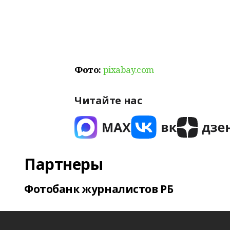
Фото:
pixabay.com
Читайте нас
Партнеры
Фотобанк журналистов РБ