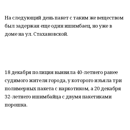
На следующий день пакет с таким же веществом
был задержан еще один ишимбаец, но уже в
доме на ул. Стахановской.
18 декабря полиция выявила 40-летнего ранее
судимого жителя города, у которого изъяла три
полимерных пакета с наркотиком, а 20 декабря
32-летнего ишимбайца с двумя пакетиками
порошка.