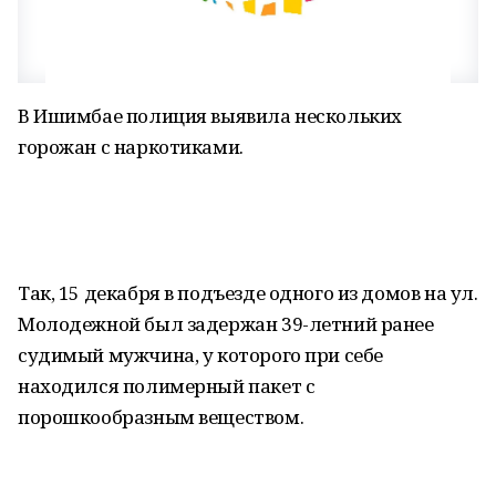
В Ишимбае полиция выявила нескольких
горожан с наркотиками.
Так, 15 декабря в подъезде одного из домов на ул.
Молодежной был задержан 39-летний ранее
судимый мужчина, у которого при себе
находился полимерный пакет с
порошкообразным веществом.