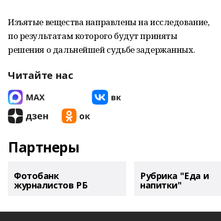
Изъятые вещества направлены на исследование,
по результатам которого будут приняты
решения о дальнейшей судьбе задержанных.
Читайте нас
Партнеры
Фотобанк
Рубрика "Еда и
журналистов РБ
напитки"