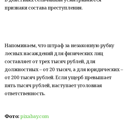
признаки состава преступления.
Напоминаем, что штраф за незаконную рубку
лесных насаждений для физических лиц
составляет от трех тысяч рублей, для
должностных – от 20 тысяч, а для юридических –
от 200 тысяч рублей. Если ущерб превышает
пять тысяч рублей, наступает уголовная
ответственность.
Фото:
pixabay.com