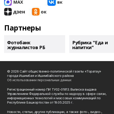
Партнеры
Фотобанк
Рубрика "Еда и
журналистов РБ
напитки"
© 2026 Сайт общественно-политической газеты «Торатау»
города Ишимбая и Ишимбайского района
Об использовании персональных данных
Регистрационный номер ПИ ТУ02-01813. Выписка выдана
Управлением Федеральной службы по надзору в сфере связи,
информационных технологий и массовых коммуникаций по
Республике Башкортостан от 19.05.2025 г.
Новости, статьи, другие публикации, а также фото-, видео-,