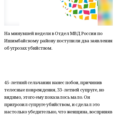
На минувшей недели в Отдел МВД России по
Ишимбайскому району поступили два заявления
об угрозах убийством.
45-летний сельчанин нанес побои, причинив
телесные повреждения, 33-летней супруге, но
видимо, этого ему показалось мало. Он
пригрозил супруге убийством, и сделал это
настолько убедительно, что женщина, восприняв