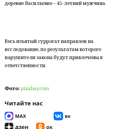
деревне Васильевке – 45-летний мужчина.
Весь изъятый суррогат направлен на
исследование, по результатам которого
нарушители закона будут привлечены к
ответственности.
Фото:
pixabay.com
Читайте нас