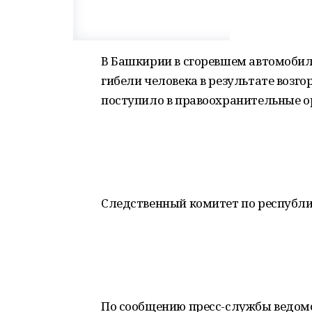
В Башкирии в сгоревшем автомобил
гибели человека в результате возг
поступило в правоохранительные о
Следственный комитет по республи
По сообщению пресс-службы ведомс