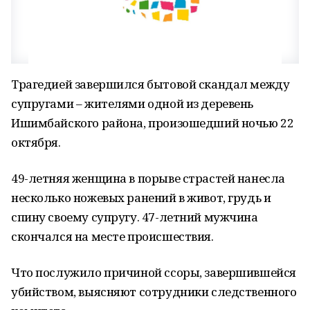
Трагедией завершился бытовой скандал между
супругами – жителями одной из деревень
Ишимбайского района, произошедший ночью 22
октября.
49-летняя женщина в порыве страстей нанесла
несколько ножевых ранений в живот, грудь и
спину своему супругу. 47-летний мужчина
скончался на месте происшествия.
Что послужило причиной ссоры, завершившейся
убийством, выясняют сотрудники следственного